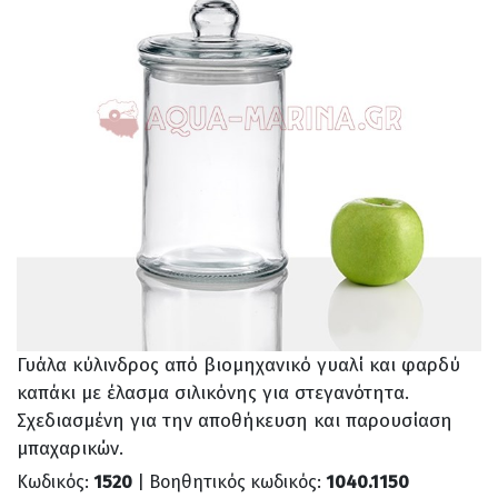
Γυάλα κύλινδρος από βιομηχανικό γυαλί και φαρδύ
καπάκι με έλασμα σιλικόνης για στεγανότητα.
Σχεδιασμένη για την αποθήκευση και παρουσίαση
μπαχαρικών.
Κωδικός:
1520
| Βοηθητικός κωδικός:
1040.1150