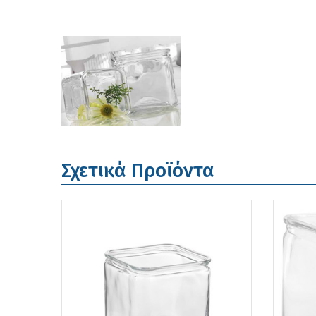
Σχετικά Προϊόντα