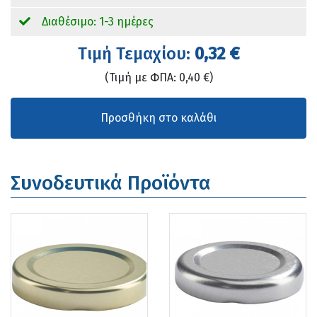
Διαθέσιμο: 1-3 ημέρες
Tιμή Τεμαχίου:
0,32 €
(Τιμή με ΦΠΑ: 0,40 €)
Συνοδευτικά Προϊόντα