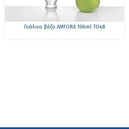
Γυάλινο βάζο AMFORA 106ml TO48