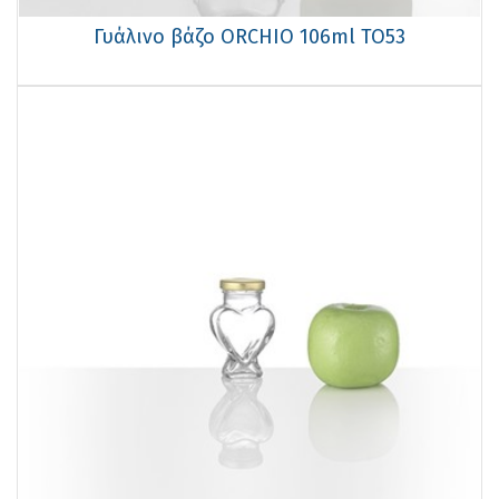
Γυάλινο βάζο ORCHIO 106ml TO53