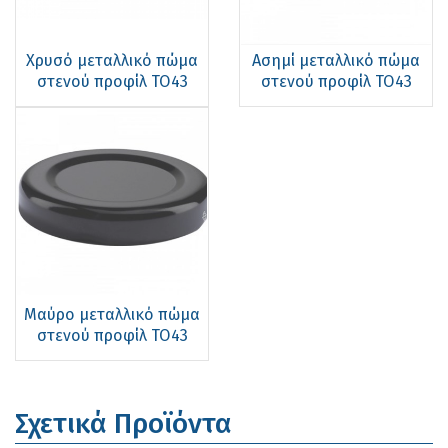
Χρυσό μεταλλικό πώμα
Ασημί μεταλλικό πώμα
στενού προφίλ ΤΟ43
στενού προφίλ ΤΟ43
Μαύρο μεταλλικό πώμα
στενού προφίλ ΤΟ43
Σχετικά Προϊόντα