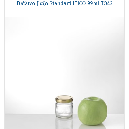
Γυάλινο βάζο Standard ITICO 99ml TO43