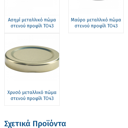
Ασημί μεταλλικό πώμα
Μαύρο μεταλλικό πώμα
στενού προφίλ ΤΟ43
στενού προφίλ ΤΟ43
Χρυσό μεταλλικό πώμα
στενού προφίλ ΤΟ43
Σχετικά Προϊόντα