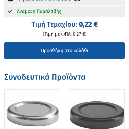
Αναμονή Παραλαβής
Tιμή Τεμαχίου:
0,22 €
(Τιμή με ΦΠΑ: 0,27 €)
Συνοδευτικά Προϊόντα