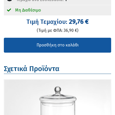
Μη Διαθέσιμο
Tιμή Τεμαχίου:
29,76 €
(Τιμή με ΦΠΑ: 36,90 €)
Σχετικά Προϊόντα