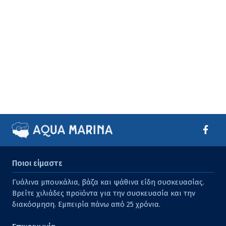
Ποιοι είμαστε
Γυάλινα μπουκάλια, βάζα και ψάθινα είδη συσκευασίας.
Βρείτε χιλιάδες προϊόντα για την συσκευασία και την
διακόσμηση. Εμπειρία πάνω από 25 χρόνια.