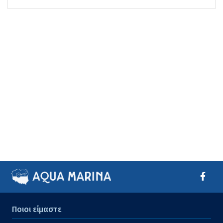
Ποιοι είμαστε