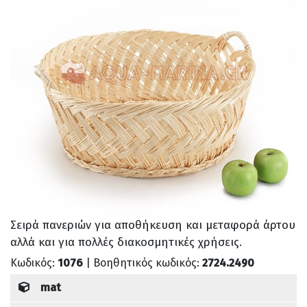
Σειρά πανεριών για αποθήκευση και μεταφορά άρτου
αλλά και για πολλές διακοσμητικές χρήσεις.
Κωδικός:
1076
| Βοηθητικός κωδικός:
2724.2490
mat