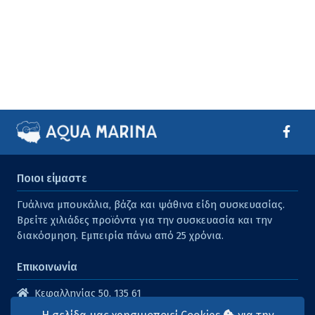
Ποιοι είμαστε
Γυάλινα μπουκάλια, βάζα και ψάθινα είδη συσκευασίας.
Βρείτε χιλιάδες προϊόντα για την συσκευασία και την
διακόσμηση. Εμπειρία πάνω από 25 χρόνια.
Επικοινωνία
Κεφαλληνίας 50, 135 61
Άγιοι Ανάργυροι