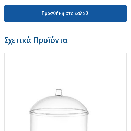
Σχετικά Προϊόντα